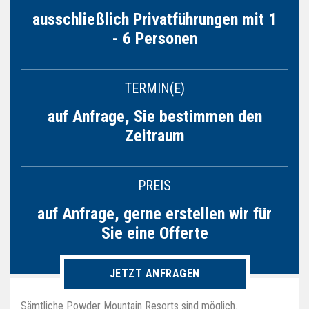
ausschließlich Privatführungen mit 1
- 6 Personen
TERMIN(E)
auf Anfrage, Sie bestimmen den
Zeitraum
PREIS
auf Anfrage, gerne erstellen wir für
Sie eine Offerte
JETZT ANFRAGEN
Sämtliche Powder Mountain Resorts sind möglich.