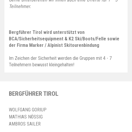
Teilnehmer.
Bergführer Tirol wird unterstützt von
BCA/Sicherheitsequipment & K2 Ski/Boots/Felle sowie
der Firma Marker / Alpinist Skitourenbindung
Im Zeichen der Sicherheit werden die Gruppen mit 4 - 7
Teilnehmern bewusst kleingehalten!
BERGFÜHRER TIROL
WOLFGANG GORIUP
MATHIAS NÖSSIG
AMBROS SAILER