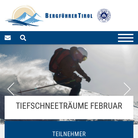
TIEFSCHNEETRÄUME FEBRUAR
TEILNEHMER