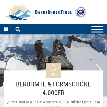
TIPP
BERÜHMTE & FORMSCHÖNE
4.000ER
„Gran Paradiso 4.061 m & weitere 4000er auf der Monte Rosa