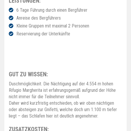
LEISTUNGEN:
6 Tage Führung durch einen Bergführer
Anreise des Bergführers
Kleine Gruppen mit maximal 2 Personen
Reservierung der Unterkünfte
GUT ZU WISSEN:
Duschmöglichkeit. Die Nächtigung auf der 4.554 m hohen
Rifugio Margherita ist erfahrungsgemäß aufgrund der Höhe
nicht immer für die Teilnehmer sinnvoll.
Daher wird kurzfristig entschieden, ob wir oben nächtigen
oder absteigen zur Gnifetti, welche doch um 1.100 m tiefer
liegt – das Schlafen hier ist deutlich angenehmer.
ZUSATZKOSTEN: