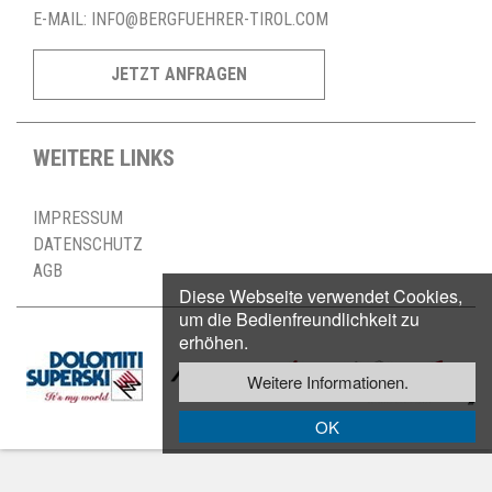
E-MAIL:
INFO@BERGFUEHRER-TIROL.COM
JETZT ANFRAGEN
WEITERE LINKS
IMPRESSUM
DATENSCHUTZ
AGB
Diese Webseite verwendet Cookies,
um die Bedienfreundlichkeit zu
erhöhen.
Weitere Informationen.
OK