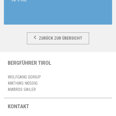
ZURÜCK ZUR ÜBERSICHT
BERGFÜHRER TIROL
WOLFGANG GORIUP
MATHIAS NÖSSIG
AMBROS SAILER
KONTAKT