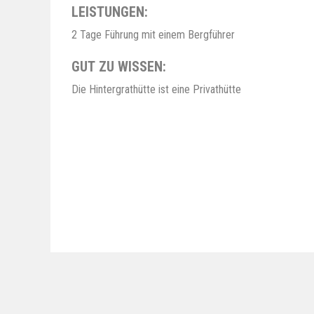
LEISTUNGEN:
2 Tage Führung mit einem Bergführer
GUT ZU WISSEN:
Die Hintergrathütte ist eine Privathütte