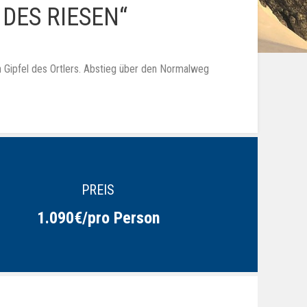
DES RIESEN“
en Gipfel des Ortlers. Abstieg über den Normalweg
PREIS
1.090€/pro Person