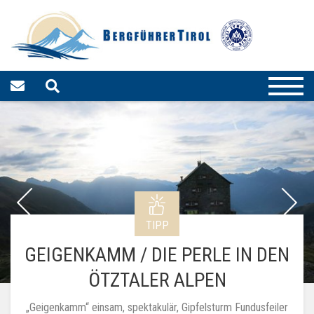
TIPP
GEIGENKAMM / DIE PERLE IN DEN
ÖTZTALER ALPEN
„Geigenkamm“ einsam, spektakulär, Gipfelsturm Fundusfeiler