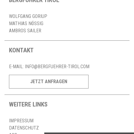
WOLFGANG GORIUP
MATHIAS NÖSSIG
AMBROS SAILER
KONTAKT
E-MAIL:
INFO@BERGFUEHRER-TIROL.COM
JETZT ANFRAGEN
WEITERE LINKS
IMPRESSUM
DATENSCHUTZ