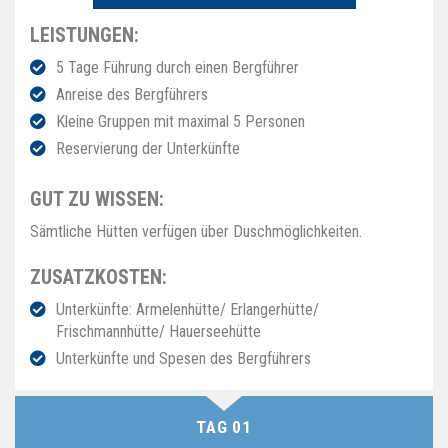
LEISTUNGEN:
5 Tage Führung durch einen Bergführer
Anreise des Bergführers
Kleine Gruppen mit maximal 5 Personen
Reservierung der Unterkünfte
GUT ZU WISSEN:
Sämtliche Hütten verfügen über Duschmöglichkeiten.
ZUSATZKOSTEN:
Unterkünfte: Armelenhütte/ Erlangerhütte/
Frischmannhütte/ Hauerseehütte
Unterkünfte und Spesen des Bergführers
TAG 01