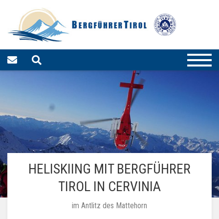
HELISKIING MIT BERGFÜHRER
TIROL IN CERVINIA
im Antlitz des Mattehorn