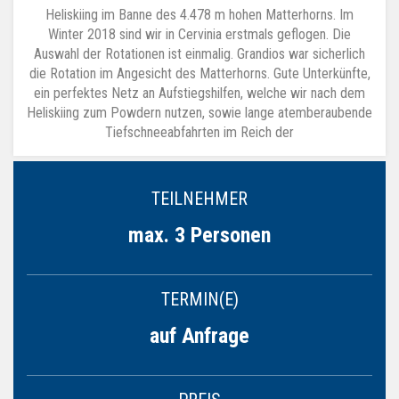
Heliskiing im Banne des 4.478 m hohen Matterhorns. Im
Winter 2018 sind wir in Cervinia erstmals geflogen. Die
Auswahl der Rotationen ist einmalig. Grandios war sicherlich
die Rotation im Angesicht des Matterhorns. Gute Unterkünfte,
ein perfektes Netz an Aufstiegshilfen, welche wir nach dem
Heliskiing zum Powdern nutzen, sowie lange atemberaubende
Tiefschneeabfahrten im Reich der
TEILNEHMER
max. 3 Personen
TERMIN(E)
auf Anfrage