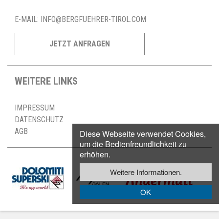
E-MAIL:
INFO@BERGFUEHRER-TIROL.COM
JETZT ANFRAGEN
WEITERE LINKS
IMPRESSUM
DATENSCHUTZ
AGB
Diese Webseite verwendet Cookies,
um die Bedienfreundlichkeit zu
erhöhen.
Weitere Informationen.
OK