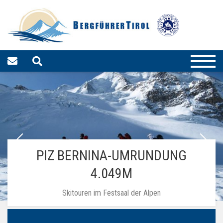
PIZ BERNINA-UMRUNDUNG
4.049M
Skitouren im Festsaal der Alpen