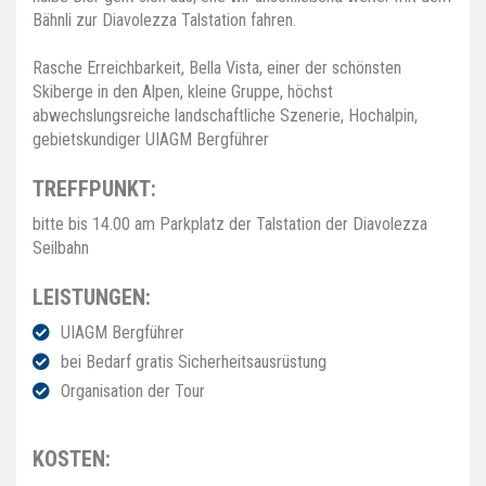
Bähnli zur Diavolezza Talstation fahren.
Rasche Erreichbarkeit, Bella Vista, einer der schönsten
Skiberge in den Alpen, kleine Gruppe, höchst
abwechslungsreiche landschaftliche Szenerie, Hochalpin,
gebietskundiger UIAGM Bergführer
TREFFPUNKT:
bitte bis 14.00 am Parkplatz der Talstation der Diavolezza
Seilbahn
LEISTUNGEN:
UIAGM Bergführer
bei Bedarf gratis Sicherheitsausrüstung
Organisation der Tour
KOSTEN: