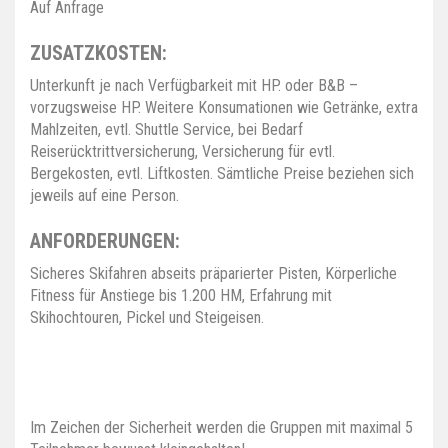
Auf Anfrage
ZUSATZKOSTEN:
Unterkunft je nach Verfügbarkeit mit HP. oder B&B –
vorzugsweise HP. Weitere Konsumationen wie Getränke, extra
Mahlzeiten, evtl. Shuttle Service, bei Bedarf
Reiserücktrittversicherung, Versicherung für evtl.
Bergekosten, evtl. Liftkosten. Sämtliche Preise beziehen sich
jeweils auf eine Person.
ANFORDERUNGEN:
Sicheres Skifahren abseits präparierter Pisten, Körperliche
Fitness für Anstiege bis 1.200 HM, Erfahrung mit
Skihochtouren, Pickel und Steigeisen.
Im Zeichen der Sicherheit werden die Gruppen mit maximal 5