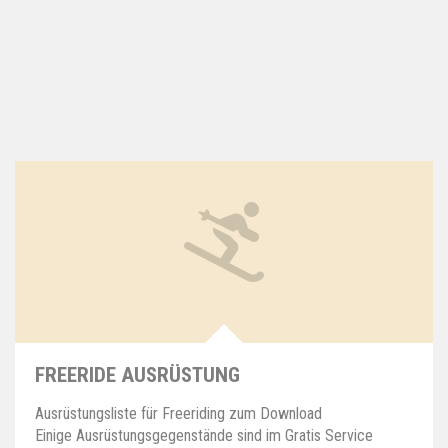
FREERIDE AUSRÜSTUNG
Ausrüstungsliste für Freeriding zum Download
Einige Ausrüstungsgegenstände sind im Gratis Service