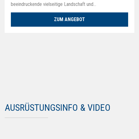
beeindruckende vielseitige Landschaft und…
ZUM ANGEBOT
AUSRÜSTUNGSINFO & VIDEO