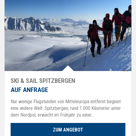
SKI & SAIL SPITZBERGEN
AUF ANFRAGE
Nur wenige Flugstunden von Mitteleuropa entfernt beginnt
eine andere Welt: Spitzbergen, rund 1.000 Kilometer unter
dem Nordpol, erwacht im Frühjahr zu einer…
ZUM ANGEBOT