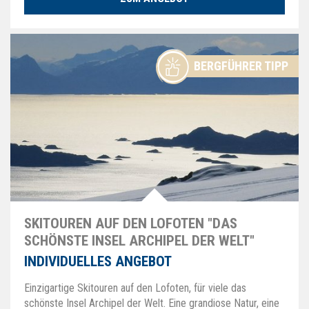
BERGFÜHRER TIPP
SKITOUREN AUF DEN LOFOTEN "DAS
SCHÖNSTE INSEL ARCHIPEL DER WELT"
INDIVIDUELLES ANGEBOT
Einzigartige Skitouren auf den Lofoten, für viele das
schönste Insel Archipel der Welt. Eine grandiose Natur, eine