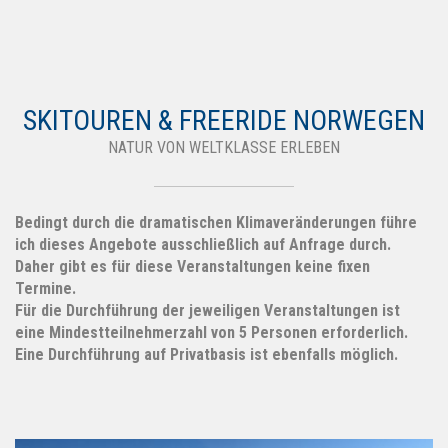
SKITOUREN & FREERIDE NORWEGEN
NATUR VON WELTKLASSE ERLEBEN
Bedingt durch die dramatischen Klimaveränderungen führe
ich dieses Angebote ausschließlich auf Anfrage durch.
Daher gibt es für diese Veranstaltungen keine fixen
Termine.
Für die Durchführung der jeweiligen Veranstaltungen ist
eine Mindestteilnehmerzahl von 5 Personen erforderlich.
Eine Durchführung auf Privatbasis ist ebenfalls möglich.