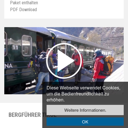
Paket enthalten
PDF Download
Diese Webseite verwendet Cookies,
um die Bedienfreundlichkeit zu
erhöhen.
Weitere Informationen.
BERGFÜHRER TIROL
OK