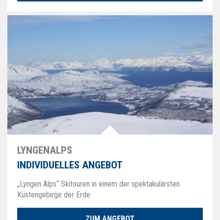
LYNGENALPS
INDIVIDUELLES ANGEBOT
„Lyngen Alps“ Skitouren in einem der spektakulärsten
Küstengebirge der Erde
ZUM ANGEBOT