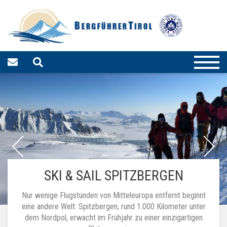
SKI & SAIL SPITZBERGEN
Nur wenige Flugstunden von Mitteleuropa entfernt beginnt
eine andere Welt: Spitzbergen, rund 1.000 Kilometer unter
dem Nordpol, erwacht im Frühjahr zu einer einzigartigen