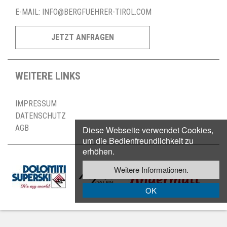
E-MAIL:
INFO@BERGFUEHRER-TIROL.COM
JETZT ANFRAGEN
WEITERE LINKS
IMPRESSUM
DATENSCHUTZ
AGB
Diese Webseite verwendet Cookies,
um die Bedienfreundlichkeit zu
erhöhen.
Weitere Informationen.
OK