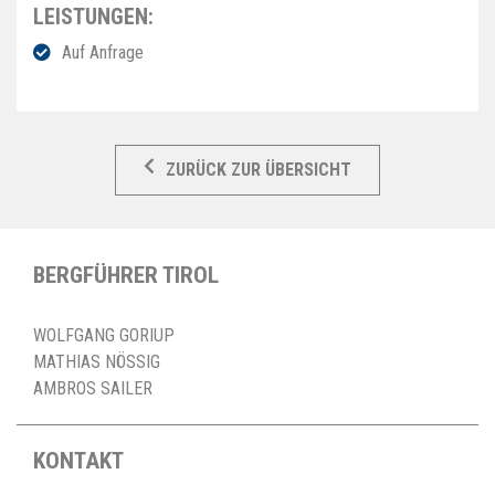
LEISTUNGEN:
Auf Anfrage
ZURÜCK ZUR ÜBERSICHT
BERGFÜHRER TIROL
WOLFGANG GORIUP
MATHIAS NÖSSIG
AMBROS SAILER
KONTAKT