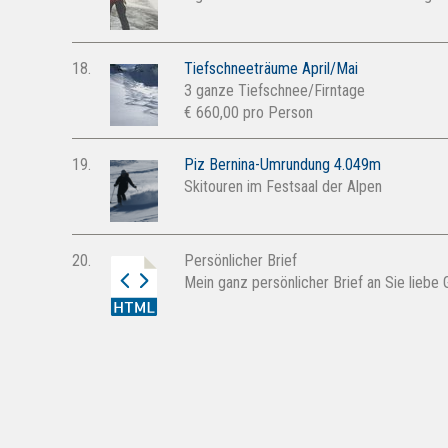
18.
Tiefschneeträume April/Mai
3 ganze Tiefschnee/Firntage
€ 660,00 pro Person
19.
Piz Bernina-Umrundung 4.049m
Skitouren im Festsaal der Alpen
20.
Persönlicher Brief
Mein ganz persönlicher Brief an Sie liebe 