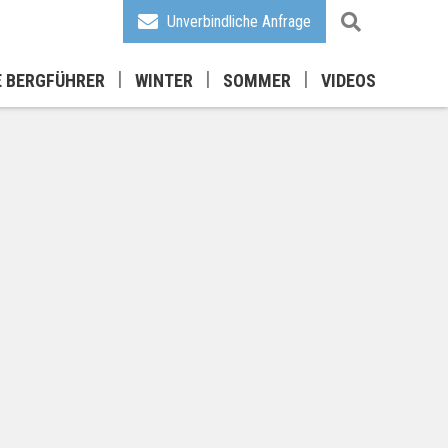
Unverbindliche Anfrage
E BERGFÜHRER
WINTER
SOMMER
VIDEOS