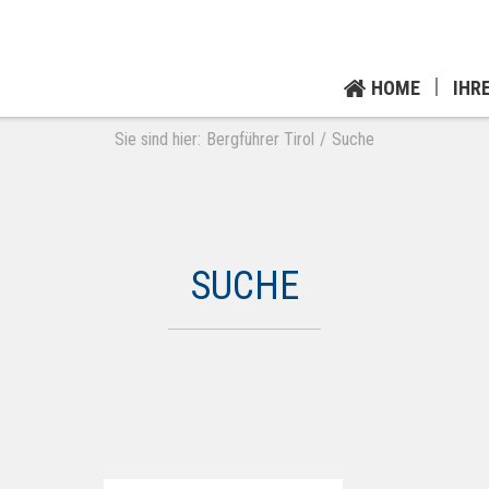
HOME
IHR
Sie sind hier:
Bergführer Tirol
Suche
SUCHE